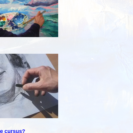
ge cursus?