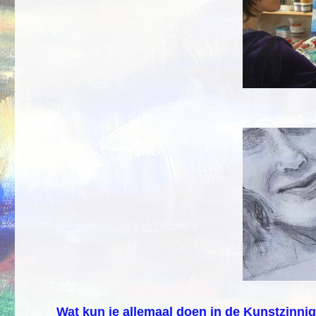
Wat kun je allemaal doen in de Kunstzinni