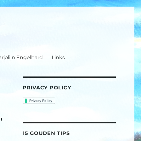
rjolijn Engelhard
Links
PRIVACY POLICY
n
15 GOUDEN TIPS