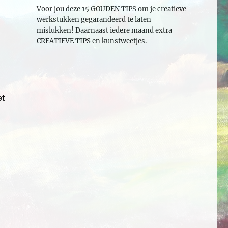
Voor jou deze 15 GOUDEN TIPS om je creatieve
werkstukken gegarandeerd te laten
mislukken! Daarnaast iedere maand extra
CREATIEVE TIPS en kunstweetjes.
et