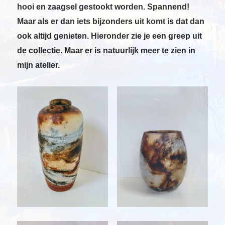
hooi en zaagsel gestookt worden. Spannend!
Maar als er dan iets bijzonders uit komt is dat dan
ook altijd genieten. Hieronder zie je een greep uit
de collectie. Maar er is natuurlijk meer te zien in
mijn atelier.